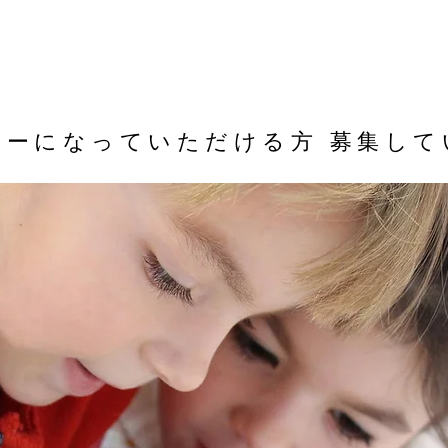
ターになっていただける方 募集して