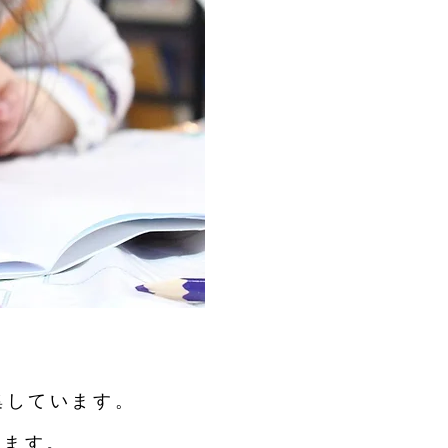
集しています。
ります。